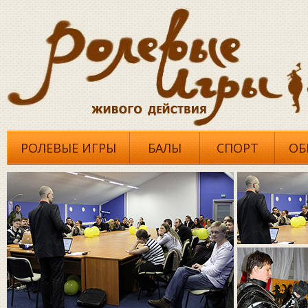
РОЛЕВЫЕ ИГРЫ
БАЛЫ
СПОРТ
ОБ